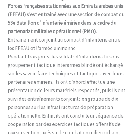
Forces françaises stationnées aux Emirats arabes unis
(FFEAU) s’est entrainé avec une section de combat du
53e Bataillon d’infanterie émirien dans le cadre du
partenariat militaire opérationnel (PMO).
Entrainement conjoint au combat d’infanterie entre
les FFEAU et l’armée émirienne
Pendant trois jours, les soldats d’infanterie du sous
groupement tactique interarmes blindé ont échangé
sur les savoir-faire techniques et tactiques avec leurs
partenaires émiriens. Ils ont d’abord effectué une
présentation de leurs matériels respectifs, puis ils ont
suivi des entraînements conjoints en groupe de dix
personnes sur les infrastructures de préparation
opérationnelle. Enfin, ils ont conclu leur séquence de
coopération par des exercices tactiques offensifs de
niveau section, axés sur le combat en milieu urbain,