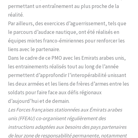
permettant un entraînement au plus proche de la
réalité.
Par ailleurs, des exercices d’aguerrissement, tels que
le parcours d’audace nautique, ont été réalisés en
équipes mixtes franco-émiriennes pour renforcer les
liens avec le partenaire.
Dans le cadre de ce PMO avec les Emirats arabes unis,
les entrainements réalisés tout au long de l’année
permettent d’approfondir l’interopérabilité unissant
les deux armées et les liens de frères d’armes entre les
soldats pour faire face aux défis régionaux
d’aujourd’hui et de demain.
Les Forces françaises stationnées aux Émirats arabes
unis (FFEAU) co-organisent régulièrement des
instructions adaptées aux besoins des pays partenaires
de leur zone de responsabilité permanente, notamment