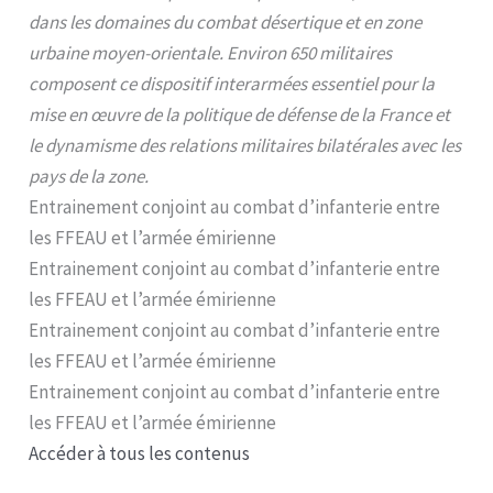
dans les domaines du combat désertique et en zone
urbaine moyen-orientale. Environ 650 militaires
composent ce dispositif interarmées essentiel pour la
mise en œuvre de la politique de défense de la France et
le dynamisme des relations militaires bilatérales avec les
pays de la zone.
Entrainement conjoint au combat d’infanterie entre
les FFEAU et l’armée émirienne
Entrainement conjoint au combat d’infanterie entre
les FFEAU et l’armée émirienne
Entrainement conjoint au combat d’infanterie entre
les FFEAU et l’armée émirienne
Entrainement conjoint au combat d’infanterie entre
les FFEAU et l’armée émirienne
Accéder à tous les contenus