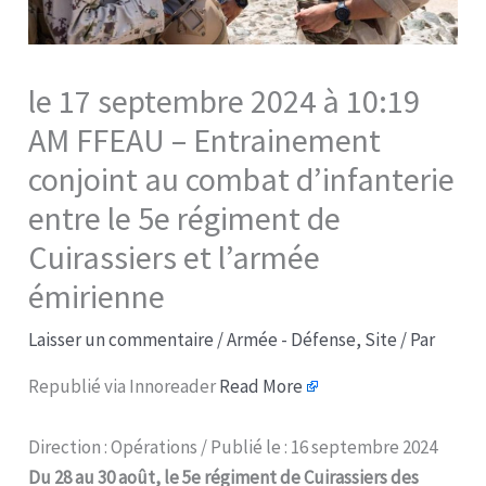
le 17 septembre 2024 à 10:19
AM FFEAU – Entrainement
conjoint au combat d’infanterie
entre le 5e régiment de
Cuirassiers et l’armée
émirienne​
Laisser un commentaire
/
Armée - Défense
,
Site
/ Par
Republié via Innoreader
Read More
Direction : Opérations / Publié le : 16 septembre 2024
Du 28 au 30 août, le 5e régiment de Cuirassiers des