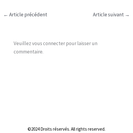
←
Article précédent
Article suivant
→
Veuillez vous connecter pour laisser un
commentaire.
©2024 Droits réservés. All rights reserved.