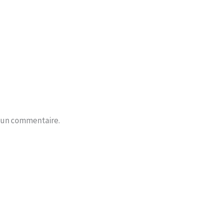
r un commentaire.