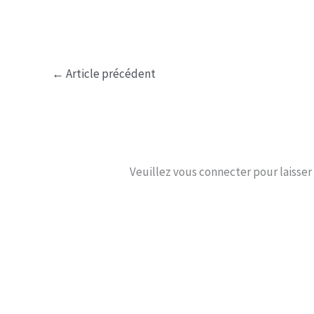
←
Article précédent
Veuillez vous connecter pour laisse