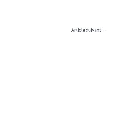
Article suivant
→