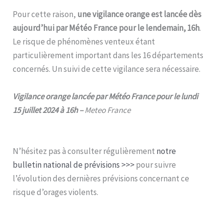
Pour cette raison,
une vigilance orange est lancée dès
aujourd’hui par Météo France pour le lendemain, 16h
.
Le risque de phénomènes venteux étant
particulièrement important dans les 16 départements
concernés. Un suivi de cette vigilance sera nécessaire.
Vigilance orange lancée par Météo France pour le lundi
15 juillet 2024 à 16h –
Meteo France
N’hésitez pas à consulter régulièrement
notre
bulletin national de prévisions >>>
pour suivre
l’évolution des dernières prévisions concernant ce
risque d’orages violents.