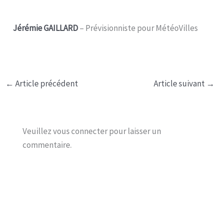
Jérémie GAILLARD
– Prévisionniste pour MétéoVilles
←
Article précédent
Article suivant
→
Veuillez vous connecter pour laisser un
commentaire.