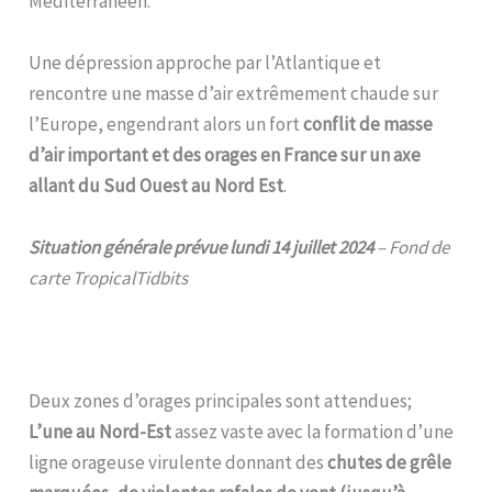
Méditerranéen.
Une dépression approche par l’Atlantique et
rencontre une masse d’air extrêmement chaude sur
l’Europe, engendrant alors un fort
conflit de masse
d’air important et des orages en France sur un axe
allant du Sud Ouest au Nord Est
.
Situation générale prévue lundi 14 juillet 2024
– Fond de
carte TropicalTidbits
Deux zones d’orages principales sont attendues;
L’une au Nord-Est
assez vaste avec la formation d’une
ligne orageuse virulente donnant des
chutes de grêle