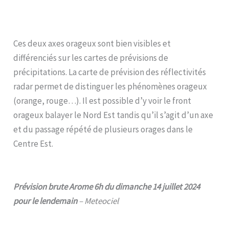
Ces deux axes orageux sont bien visibles et
différenciés sur les cartes de prévisions de
précipitations. La carte de prévision des réflectivités
radar permet de distinguer les phénomènes orageux
(orange, rouge…). Il est possible d’y voir le front
orageux balayer le Nord Est tandis qu’il s’agit d’un axe
et du passage répété de plusieurs orages dans le
Centre Est.
Prévision brute Arome 6h du dimanche 14 juillet 2024
pour le lendemain
– Meteociel