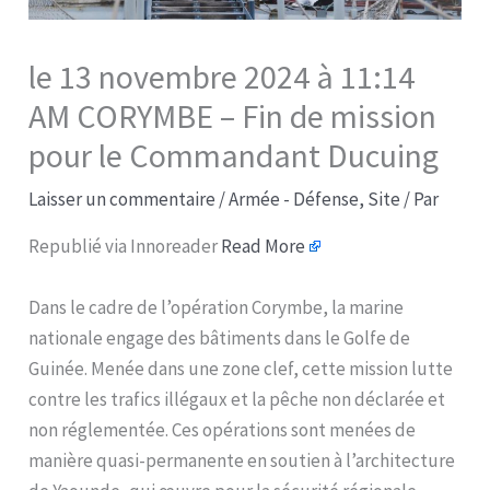
le 13 novembre 2024 à 11:14
AM CORYMBE – Fin de mission
pour le Commandant Ducuing​
Laisser un commentaire
/
Armée - Défense
,
Site
/ Par
Republié via Innoreader
Read More
Dans le cadre de l’opération Corymbe, la marine
nationale engage des bâtiments dans le Golfe de
Guinée. Menée dans une zone clef, cette mission lutte
contre les trafics illégaux et la pêche non déclarée et
non réglementée. Ces opérations sont menées de
manière quasi-permanente en soutien à l’architecture