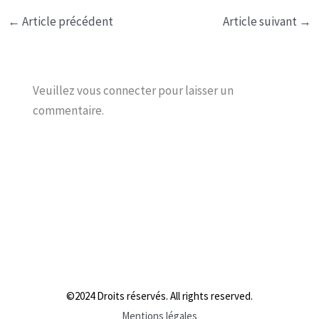
←
Article précédent
Article suivant
→
Veuillez vous connecter pour laisser un
commentaire.
©2024 Droits réservés. All rights reserved.
Mentions légales