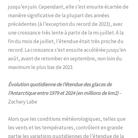
jusqu’en juin. Cependant, elle s’est ensuite écartée de
manière significative de la plupart des années
précédentes (à l’exception du record de 2023), avec
une croissance très lente à partir de la mi-juillet. À la
fin du mois de juillet, l’étendue était très proche du
record. La croissance s’est ensuite accélérée jusqu’en
août, avant de retomber en septembre, non loin du
maximum le plus bas de 2023.
Évolution quotidienne de l’étendue des glaces de
l’Antarctique entre 1979 et 2024 (en millions de km2)
–
Zachary Labe
Alors que les conditions météorologiques, telles que
les vents et les températures, contrôlent en grande
partie les variations quotidiennes de l’étendue de la