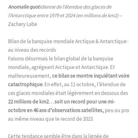
Anomalie
quot
idienne de l’étendue des glaces de
l’Antarctique entre 1979 et 2024 (en millions de km2)
–
Zachary Labe
Bilan de la banquise mondiale Arctique & Antarctique :
au niveau des records
Faisons désormais le bilan global de la banquise
mondiale, agrégeant Arctique et Antarctique. Et
malheureusement,
ce bilan se montre inquiétant voire
catastrophique
. En effet, au 11 octobre, l’étendue de
ces glaces mondiales était légèrement en dessous des
22 millions de km2… soit un record pour une mi-
octobre en 46 ans d’observations satellites,
peu ou pro
au même niveau que le record de 2023.
Cette tendance semble être dans la lignée de