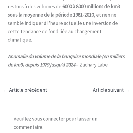
restons à des volumes de
6000 à 8000 millions de km3
sous la moyenne de la période 1981-2010
, et rien ne
semble indiquer à l’heure actuelle une inversion de
cette tendance de fond liée au changement
climatique.
Anomalie du volume de la banquise mondiale (en milliers
de km3) depuis 1979 jusqu’à 2024
– Zachary Labe
←
Article précédent
Article suivant
→
Veuillez vous connecter pour laisser un
commentaire.