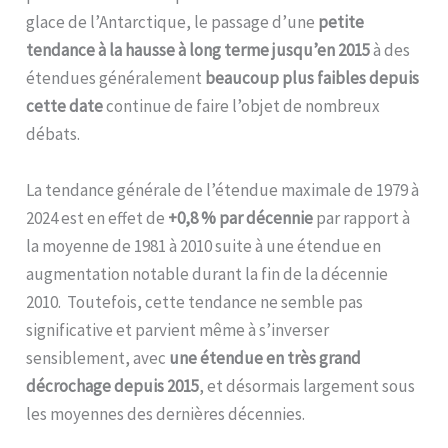
glace de l’Antarctique, le passage d’une
petite
tendance à la hausse à long terme jusqu’en 2015
à des
étendues généralement
beaucoup plus faibles depuis
cette date
continue de faire l’objet de nombreux
débats.
La tendance générale de l’étendue maximale de 1979 à
2024 est en effet de
+0,8 % par décennie
par rapport à
la moyenne de 1981 à 2010 suite à une étendue en
augmentation notable durant la fin de la décennie
2010. Toutefois, cette tendance ne semble pas
significative et parvient même à s’inverser
sensiblement, avec
une étendue en très grand
décrochage depuis 2015
, et désormais largement sous
les moyennes des dernières décennies.