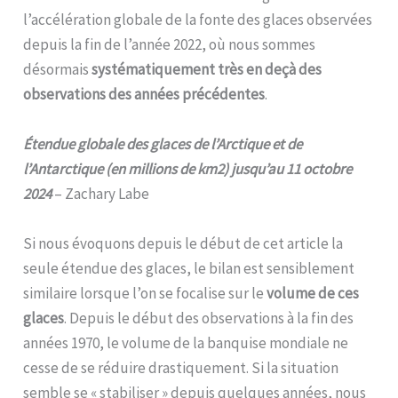
l’accélération globale de la fonte des glaces observées
depuis la fin de l’année 2022, où nous sommes
désormais
systématiquement très en deçà des
observations des années précédentes
.
Étendue globale des glaces de l’Arctique et de
l’Antarctique (en millions de km2) jusqu’au 11 octobre
2024
– Zachary Labe
Si nous évoquons depuis le début de cet article la
seule étendue des glaces, le bilan est sensiblement
similaire lorsque l’on se focalise sur le
volume de ces
glaces
. Depuis le début des observations à la fin des
années 1970, le volume de la banquise mondiale ne
cesse de se réduire drastiquement. Si la situation
semble se « stabiliser » depuis quelques années, nous