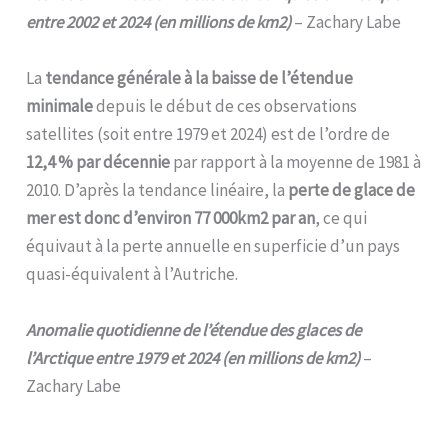
entre 2002 et 2024 (en millions de km2)
– Zachary Labe
La
tendance générale à la baisse de l’étendue
minimale
depuis le début de ces observations
satellites (soit entre 1979 et 2024) est de l’ordre de
12,4 % par décennie
par rapport à la moyenne de 1981 à
2010. D’après la tendance linéaire, la
perte de glace de
mer est donc d’environ 77 000km2 par an
, ce qui
équivaut à la perte annuelle en superficie d’un pays
quasi-équivalent à l’Autriche.
Anomalie quotidienne de l’étendue des glaces de
l’Arctique entre 1979 et 2024 (en millions de km2)
–
Zachary Labe