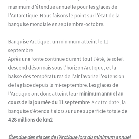
maximum d’étendue annuelle pour les glaces de
l’Antarctique. Nous faisons le point sur l’état de la
banquise mondiale en septembre-octobre.
Banquise Arctique : un minimum atteint le 11
septembre
Après une fonte continue durant tout l’été, le soleil
descend désormais sous l’horizon Arctique, et la
baisse des températures de l’air favorise l’extension
de la glace depuis la mi-septembre. Les glaces de
l’Arctique ont donc atteint leur
minimum annuel au
cours de la journée du 11 septembre
. A cette date, la
banquise s’étendait alors sur une superficie totale de
4.28 millions de km2
.
Étendue des glaces de l’Arctique lors du minimum annuel