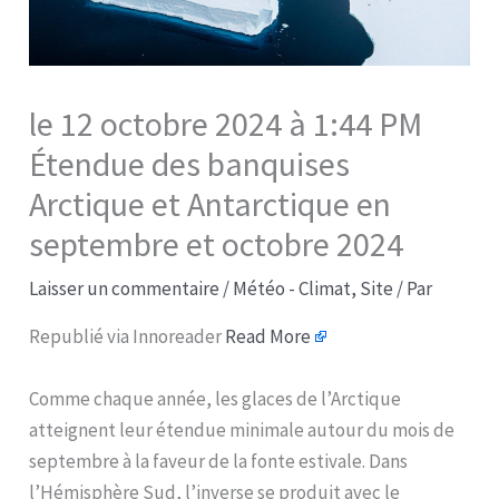
le 12 octobre 2024 à 1:44 PM
Étendue des banquises
Arctique et Antarctique en
septembre et octobre 2024
Laisser un commentaire
/
Météo - Climat
,
Site
/ Par
Republié via Innoreader
Read More
Comme chaque année, les glaces de l’Arctique
atteignent leur étendue minimale autour du mois de
septembre à la faveur de la fonte estivale. Dans
l’Hémisphère Sud, l’inverse se produit avec le