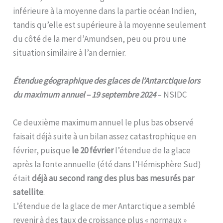
inférieure à la moyenne dans la partie océan Indien,
tandis qu’elle est supérieure à la moyenne seulement
du côté de la mer d’Amundsen, peu ou prou une
situation similaire à l’an dernier.
Étendue géographique des glaces de l’Antarctique lors
du maximum annuel – 19 septembre 2024
– NSIDC
Ce deuxième maximum annuel le plus bas observé
faisait déjà suite à un bilan assez catastrophique en
février, puisque
le 20 février
l’étendue de la glace
après la fonte annuelle (été dans l’Hémisphère Sud)
était
déjà au second rang des plus bas mesurés par
satellite
.
L’étendue de la glace de mer Antarctique a semblé
revenir à des taux de croissance plus « normaux »