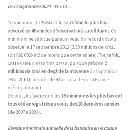
ce 11 septembre 2024
– NSIDC
Ce minimum de 2024 est le
septième le plus bas
observé en 46 années d’observations satellitaires
. Ce
minimum ne se situe pas au niveau du record absolu
observé le 17 septembre 2012 (3.39 millions de km2,
soit 890 000km2 de moins que cette année). Toutefois,
cette valeur reste très basse, puisque près de
2
millions de km2 en deçà de la moyenne
de la période
1981-2010 (soit près de 4 fois la taille de la France
métropolitaine).
De plus, il s’avère que
les 18 minimums les plus bas ont
tous été enregistrés au cours des 18 dernières années
(de 2007 à 2024).
Étendue minimale annuelle de la banquise en Arctique