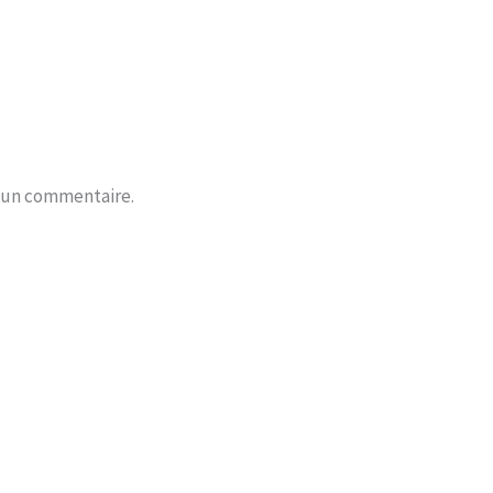
r un commentaire.