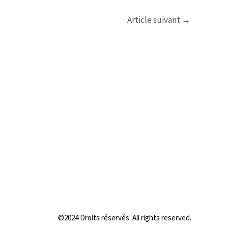
Article suivant
→
©2024 Droits réservés. All rights reserved.