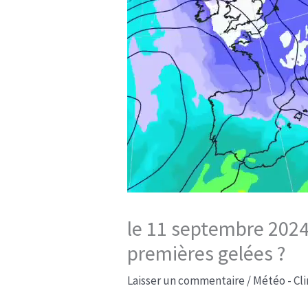
le 11 septembre 2024
premières gelées ?
Laisser un commentaire
/
Météo - Cl