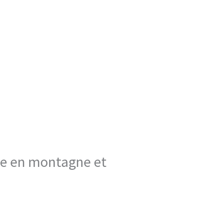
ige en montagne et