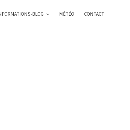
NFORMATIONS-BLOG
MÉTÉO
CONTACT