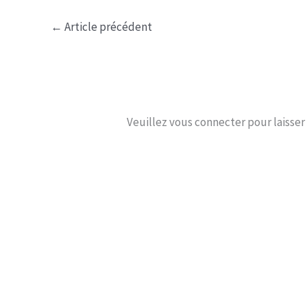
←
Article précédent
Veuillez vous connecter pour laisse