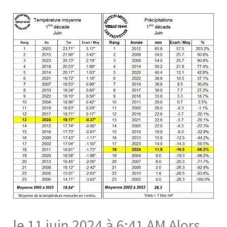
le 11 juin 2024 à 6:41 AM Alors