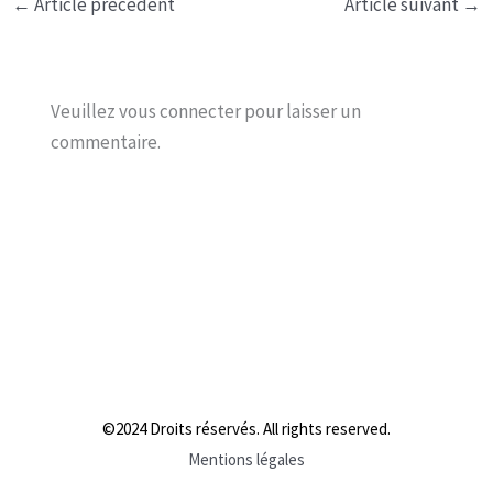
←
Article précédent
Article suivant
→
Veuillez vous connecter pour laisser un
commentaire.
©2024 Droits réservés. All rights reserved.
Mentions légales