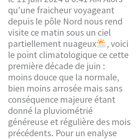
qu’une fraicheur voyageant
depuis le pôle Nord nous rend
visite ce matin sous un ciel
partiellement nuageux
, voici
le point climatologique ce cette
première décade de juin :
moins douce que la normale,
bien moins arrosée mais sans
conséquence majeure étant
donné la pluviométrié
généreuse et régulière des mois
précédents. Pour un enalyse