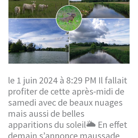
le 1 juin 2024 à 8:29 PM Il fallait
profiter de cette après-midi de
samedi avec de beaux nuages
mais aussi de belles
apparitions du soleil🌥 En effet
demain s’annonce maussade