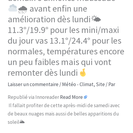
🌧 avant enfin une
amélioration dès lundi🌤
11.3°/19.9° pour les mini/maxi
du jour vas 13.1°/24.4° pour les
normales, températures encore
un peu faibles mais qui vont
remonter dès lundi
Laisser un commentaire
/
Météo - Climat
,
Site
/ Par
Republié via Innoreader
Read More
Il fallait profiter de cette après-midi de samedi avec
de beaux nuages mais aussi de belles apparitions du
soleil🌥