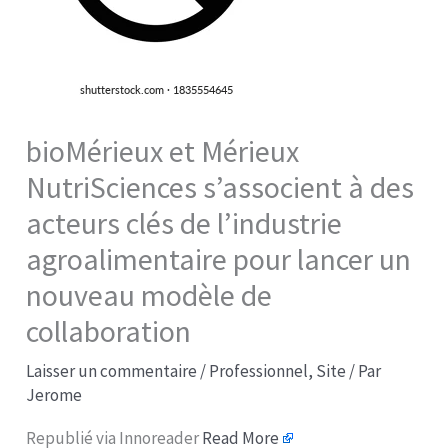
bioMérieux et Mérieux
NutriSciences s’associent à des
acteurs clés de l’industrie
agroalimentaire pour lancer un
nouveau modèle de
collaboration
Laisser un commentaire
/
Professionnel
,
Site
/ Par
Jerome
Republié via Innoreader
Read More