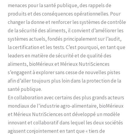
menaces pour la santé publique, des rappels de
produits et des conséquences opérationnelles. Pour
changer la donne et renforcer les systèmes de contrôle
de la sécurité des aliments, il convient d’améliorer les
systèmes actuels, fondés principalement sur l’audit,
la certification et les tests. C’est pourquoi, en tant que
leaders en matière de sécurité et de qualité des
aliments, bioMérieux et Mérieux NutriSciences
s’engagent à explorer sans cesse de nouvelles pistes
afin d’aller toujours plus loin dans la protection de la
santé publique.
En collaboration avec certains des plus grands acteurs
mondiaux de l’industrie agro-alimentaire, bioMérieux
et Mérieux NutriSciences ont développé un modèle
innovant et collaboratif dans lequel les deux sociétés
agissent conjointement en tant que « tiers de