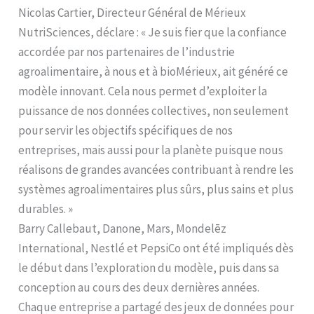
Nicolas Cartier, Directeur Général de Mérieux
NutriSciences, déclare : « Je suis fier que la confiance
accordée par nos partenaires de l’industrie
agroalimentaire, à nous et à bioMérieux, ait généré ce
modèle innovant. Cela nous permet d’exploiter la
puissance de nos données collectives, non seulement
pour servir les objectifs spécifiques de nos
entreprises, mais aussi pour la planète puisque nous
réalisons de grandes avancées contribuant à rendre les
systèmes agroalimentaires plus sûrs, plus sains et plus
durables. »
Barry Callebaut, Danone, Mars, Mondelēz
International, Nestlé et PepsiCo ont été impliqués dès
le début dans l’exploration du modèle, puis dans sa
conception au cours des deux dernières années.
Chaque entreprise a partagé des jeux de données pour