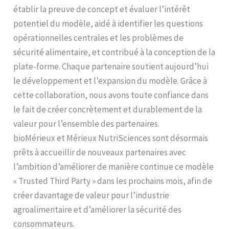
établir la preuve de concept et évaluer l’intérêt
potentiel du modèle, aidé à identifier les questions
opérationnelles centrales et les problèmes de
sécurité alimentaire, et contribué à la conception de la
plate-forme. Chaque partenaire soutient aujourd’hui
le développement et l’expansion du modèle. Grâce à
cette collaboration, nous avons toute confiance dans
le fait de créer concrètement et durablement de la
valeur pour l’ensemble des partenaires.
bioMérieux et Mérieux NutriSciences sont désormais
prêts à accueillir de nouveaux partenaires avec
l’ambition d’améliorer de manière continue ce modèle
« Trusted Third Party » dans les prochains mois, afin de
créer davantage de valeur pour l’industrie
agroalimentaire et d’améliorer la sécurité des
consommateurs.