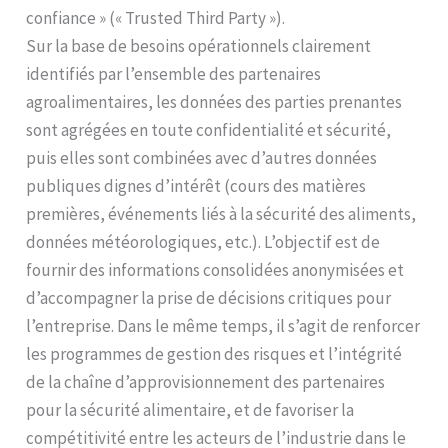
confiance » (« Trusted Third Party »).
Sur la base de besoins opérationnels clairement
identifiés par l’ensemble des partenaires
agroalimentaires, les données des parties prenantes
sont agrégées en toute confidentialité et sécurité,
puis elles sont combinées avec d’autres données
publiques dignes d’intérêt (cours des matières
premières, événements liés à la sécurité des aliments,
données météorologiques, etc.). L’objectif est de
fournir des informations consolidées anonymisées et
d’accompagner la prise de décisions critiques pour
l’entreprise. Dans le même temps, il s’agit de renforcer
les programmes de gestion des risques et l’intégrité
de la chaîne d’approvisionnement des partenaires
pour la sécurité alimentaire, et de favoriser la
compétitivité entre les acteurs de l’industrie dans le