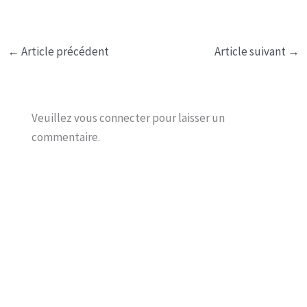
←
Article précédent
Article suivant
→
Veuillez vous connecter pour laisser un
commentaire.