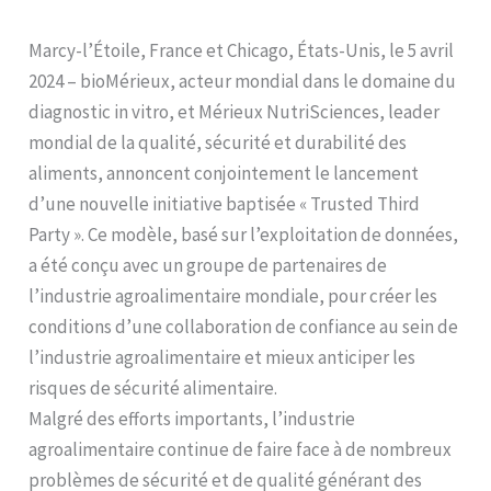
Marcy-l’Étoile, France et Chicago, États-Unis, le 5 avril
2024 – bioMérieux, acteur mondial dans le domaine du
diagnostic in vitro, et Mérieux NutriSciences, leader
mondial de la qualité, sécurité et durabilité des
aliments, annoncent conjointement le lancement
d’une nouvelle initiative baptisée « Trusted Third
Party ». Ce modèle, basé sur l’exploitation de données,
a été conçu avec un groupe de partenaires de
l’industrie agroalimentaire mondiale, pour créer les
conditions d’une collaboration de confiance au sein de
l’industrie agroalimentaire et mieux anticiper les
risques de sécurité alimentaire.
Malgré des efforts importants, l’industrie
agroalimentaire continue de faire face à de nombreux
problèmes de sécurité et de qualité générant des