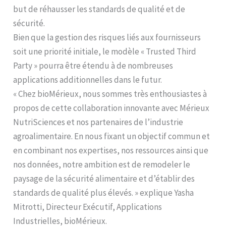
but de réhausser les standards de qualité et de
sécurité.
Bien que la gestion des risques liés aux fournisseurs
soit une priorité initiale, le modèle « Trusted Third
Party » pourra être étendu à de nombreuses
applications additionnelles dans le futur.
« Chez bioMérieux, nous sommes très enthousiastes à
propos de cette collaboration innovante avec Mérieux
NutriSciences et nos partenaires de l’industrie
agroalimentaire. En nous fixant un objectif commun et
en combinant nos expertises, nos ressources ainsi que
nos données, notre ambition est de remodeler le
paysage de la sécurité alimentaire et d’établir des
standards de qualité plus élevés. » explique Yasha
Mitrotti, Directeur Exécutif, Applications
Industrielles, bioMérieux.